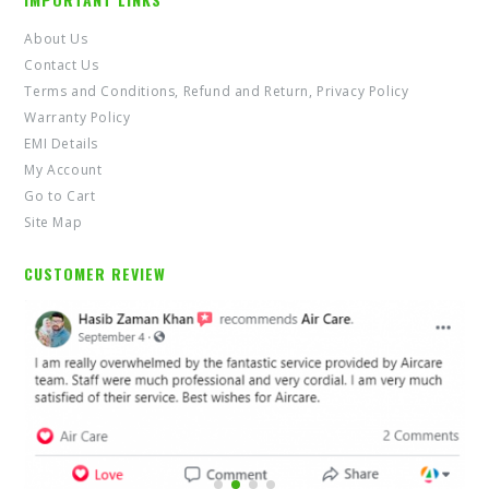
About Us
Contact Us
Terms and Conditions, Refund and Return, Privacy Policy
Warranty Policy
EMI Details
My Account
Go to Cart
Site Map
CUSTOMER REVIEW